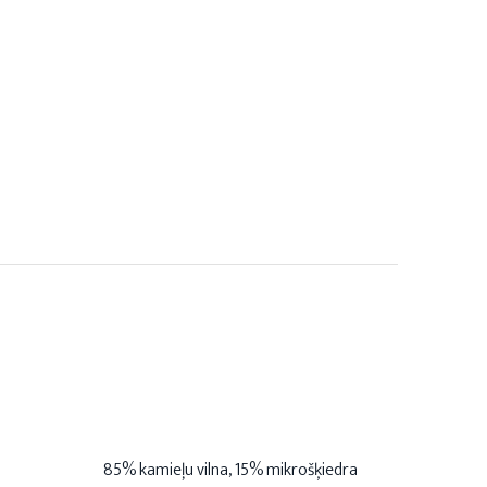
85% kamieļu vilna, 15% mikrošķiedra