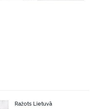
Ražots Lietuvā