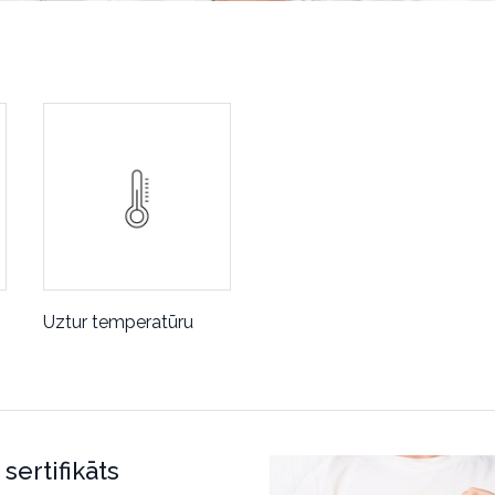
Uztur temperatūru
sertifikāts