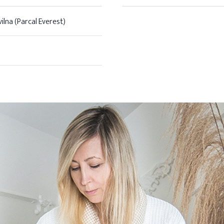
lna (Parcal Everest)