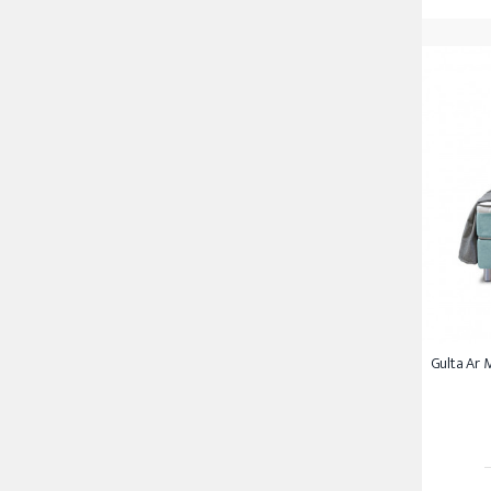
Gulta Ar M