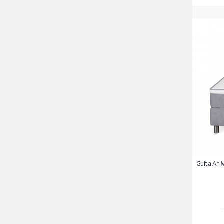
Gulta Ar M