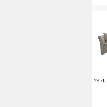
Dīvāns Jun