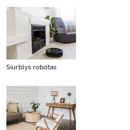
Siurblys robotas