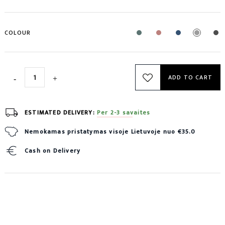
COLOUR
ADD TO CART
ESTIMATED DELIVERY:
Per 2-3 savaites
Nemokamas pristatymas visoje Lietuvoje nuo €35.0
Cash on Delivery