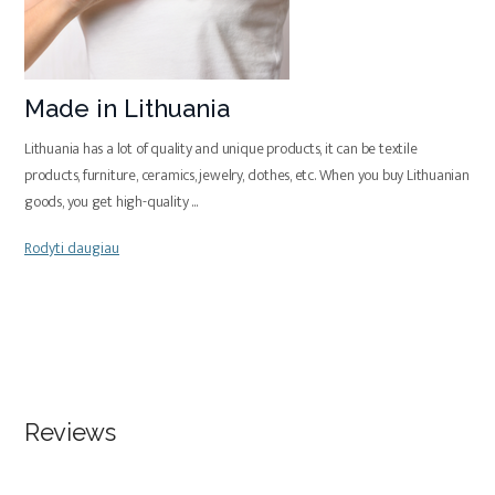
Made in Lithuania
Lithuania has a lot of quality and unique products, it can be textile
products, furniture, ceramics, jewelry, clothes, etc. When you buy Lithuanian
goods, you get high-quality
...
Rodyti daugiau
Reviews