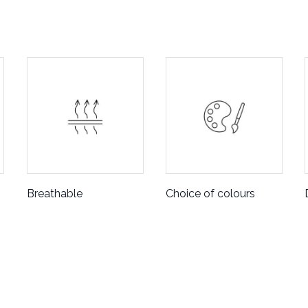
Breathable
Choice of colours