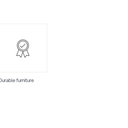
Durable furniture