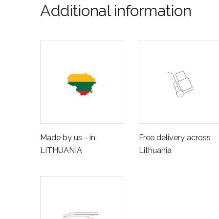
Additional information
Made by us - in
Free delivery across
LITHUANIA
Lithuania