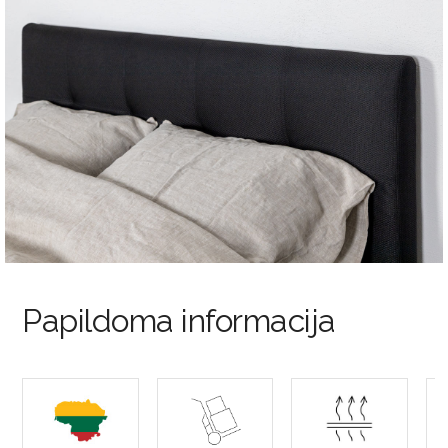
Papildoma informacija