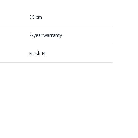
50 cm
2-year warranty
Fresh 14