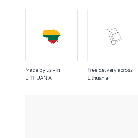
Made by us - in
Free delivery across
LITHUANIA
Lithuania