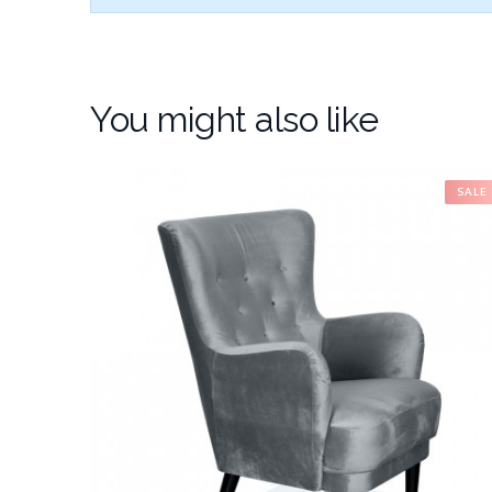
You might also like
SALE