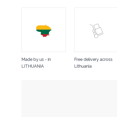
Made by us - in
Free delivery across
LITHUANIA
Lithuania