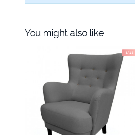
You might also like
SALE