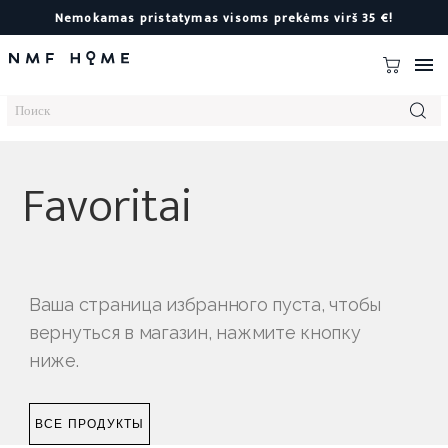
Nemokamas pristatymas visoms prekėms virš 35 €!

Favoritai
Ваша страница избранного пуста, чтобы
вернуться в магазин, нажмите кнопку
ниже.
ВСЕ ПРОДУКТЫ