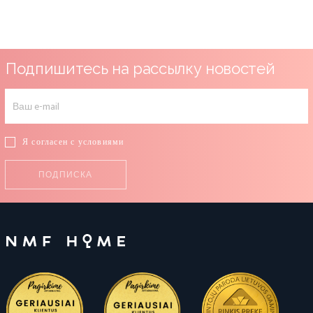
Подпишитесь на рассылку новостей
Я согласен с условиями