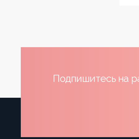
Подпишитесь на р