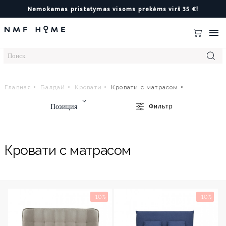
Nemokamas pristatymas visoms prekėms virš 35 €!

Главная
Балдай
Кровати
Кровати с матрасом
Позиция
Фильтр
Кровати с матрасом
-10%
-10%