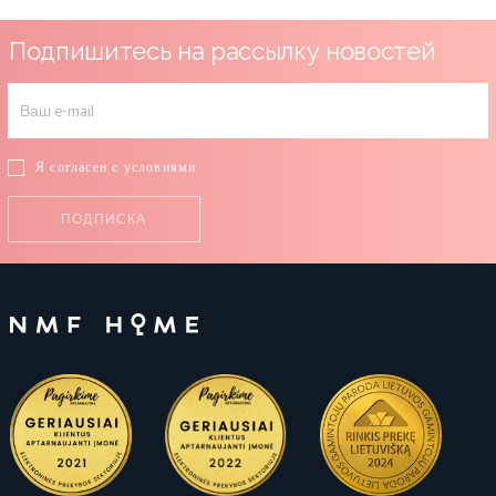
Подпишитесь на рассылку новостей
Я согласен с условиями