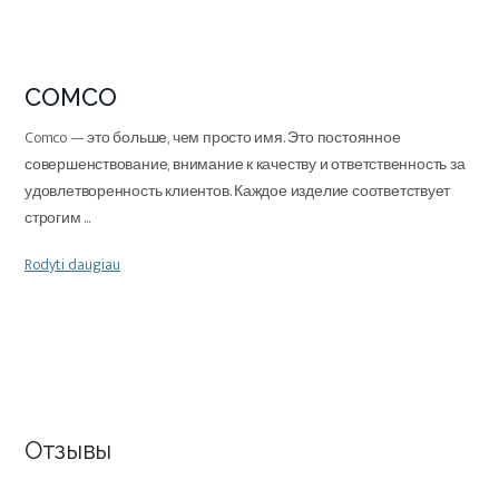
COMCO
Comco — это больше, чем просто имя. Это постоянное
совершенствование, внимание к качеству и ответственность за
удовлетворенность клиентов. Каждое изделие соответствует
строгим
...
Rodyti daugiau
Отзывы