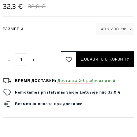
32,3 €
38,0 €
РАЗМЕРЫ
140 x 200 cm
ДОБАВИТЬ В КОРЗИНУ
ВРЕМЯ ДОСТАВКИ:
Доставка 2-5 рабочих дней
Nemokamas pristatymas visoje Lietuvoje nuo 35,0 €
Возможна оплата при доставке