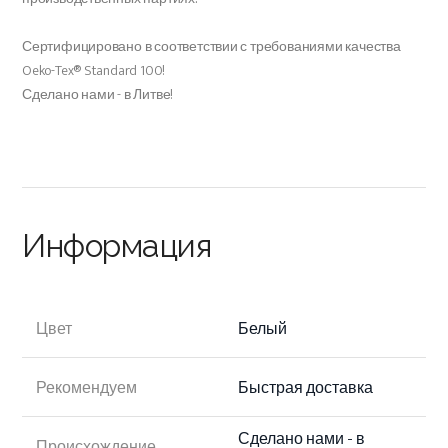
Сертифицировано в соответствии с требованиями качества
Oeko-Tex® Standard 100!
Сделано нами - в Литве!
Информация
Цвет
Белый
Рекомендуем
Быстрая доставка
Сделано нами - в
Происхождение