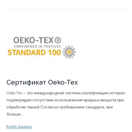
Сертификат Oeko-Tex
Oeko-Tex — это международная система сертификации, которая
подтверждает отсутствие использования вредных веществ при
обработке тканей. Согласно требованиям стандарта, чем
больше
...
Rodyti daugiau