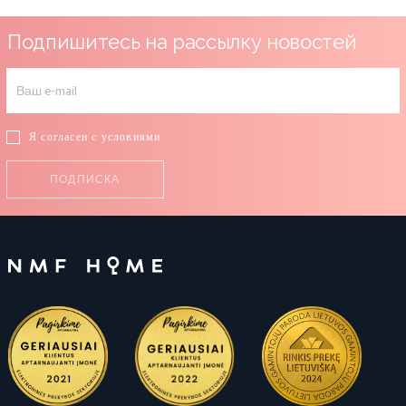
Подпишитесь на рассылку новостей
Я согласен с условиями