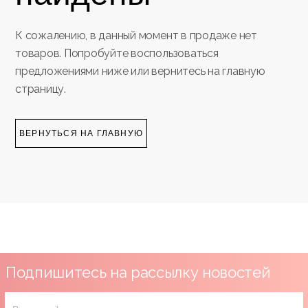
К сожалению, в данный момент в продаже нет
товаров. Попробуйте воспользоваться
предложениями ниже или вернитесь на главную
страницу.
ВЕРНУТЬСЯ НА ГЛАВНУЮ
Подпишитесь на рассылку новостей