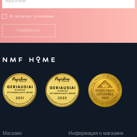
Я согласен с условиями
Магазин
Информация о магазине