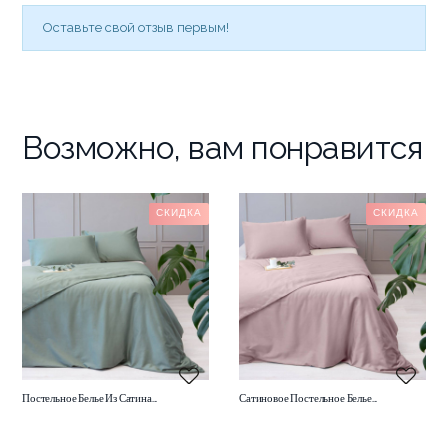
Оставьте свой отзыв первым!
Возможно, вам понравится
СКИДКА
СКИДКА
Постельное Белье Из Сатина...
Сатиновое Постельное Белье...