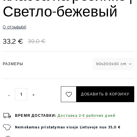
Светло-бежевый
0 отзывы(и)
33,2 €
39,0 €
РАЗМЕРЫ
90x200x30 cm
ДОБАВИТЬ В КОРЗИНУ
ВРЕМЯ ДОСТАВКИ:
Доставка 2-5 рабочих дней
Nemokamas pristatymas visoje Lietuvoje nuo 35,0 €