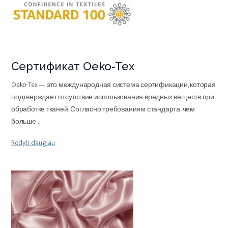
Сертификат Oeko-Tex
Oeko-Tex — это международная система сертификации, которая
подтверждает отсутствие использования вредных веществ при
обработке тканей. Согласно требованиям стандарта, чем
больше
...
Rodyti daugiau