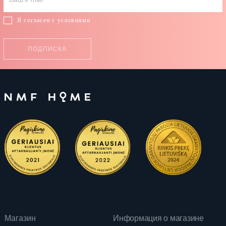
Я согласен с условиями
Магазин
Информация о магазине