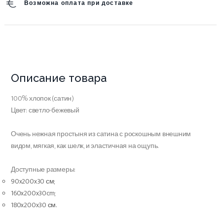
Возможна оплата при доставке
Описание товара
100% хлопок (сатин)
Цвет: светло-бежевый
Очень нежная простыня из сатина с роскошным внешним
видом, мягкая, как шелк, и эластичная на ощупь.
Доступные размеры:
90x200x30 см;
160x200x30cm;
180x200x30 см.