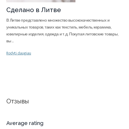
Сделано в Литве
В Литве представлено множество высококачественных и
уникальных товаров, таких как текстиль, мебель, керамика,
ювелирные изделия, одежда и т. д. Покупая литовские товары,
вы
...
Rodyti daugiau
Отзывы
Average rating