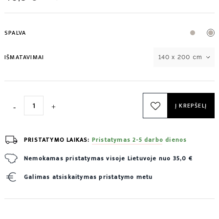
SPALVA
IŠMATAVIMAI
140 x 200 cm
Į KREPŠELĮ
PRISTATYMO LAIKAS:
Pristatymas 2-5 darbo dienos
Nemokamas pristatymas visoje Lietuvoje nuo 35,0 €
Galimas atsiskaitymas pristatymo metu