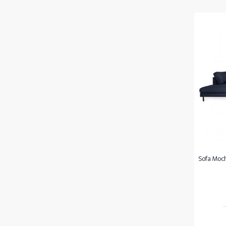
Sofa Moch