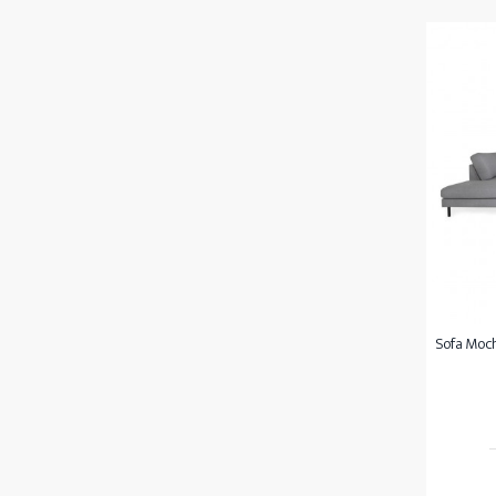
Sofa Mocha