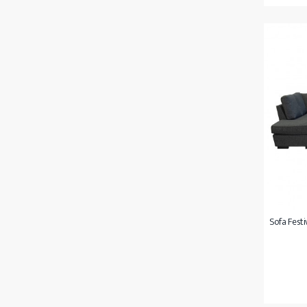
Sofa Festi