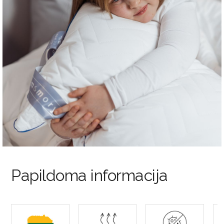
Papildoma informacija